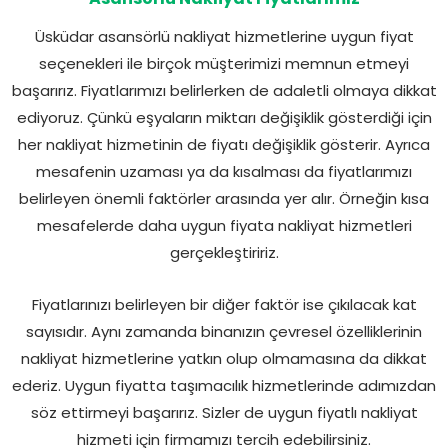
Üsküdar asansörlü nakliyat hizmetlerine uygun fiyat
seçenekleri ile birçok müşterimizi memnun etmeyi
başarırız. Fiyatlarımızı belirlerken de adaletli olmaya dikkat
ediyoruz. Çünkü eşyaların miktarı değişiklik gösterdiği için
her nakliyat hizmetinin de fiyatı değişiklik gösterir. Ayrıca
mesafenin uzaması ya da kısalması da fiyatlarımızı
belirleyen önemli faktörler arasında yer alır. Örneğin kısa
mesafelerde daha uygun fiyata nakliyat hizmetleri
gerçekleştiririz.
Fiyatlarınızı belirleyen bir diğer faktör ise çıkılacak kat
sayısıdır. Aynı zamanda binanızın çevresel özelliklerinin
nakliyat hizmetlerine yatkın olup olmamasına da dikkat
ederiz. Uygun fiyatta taşımacılık hizmetlerinde adımızdan
söz ettirmeyi başarırız. Sizler de uygun fiyatlı nakliyat
hizmeti için firmamızı tercih edebilirsiniz.