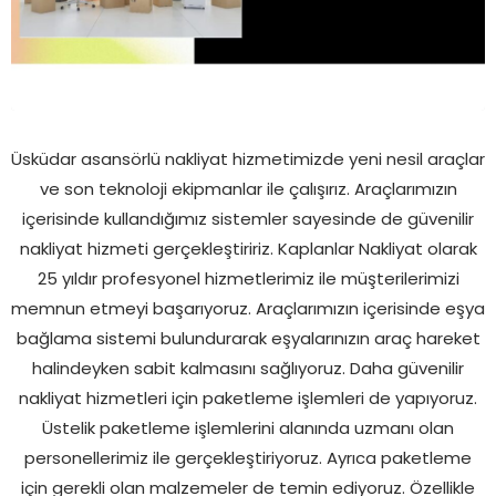
Üsküdar asansörlü nakliyat hizmetimizde yeni nesil araçlar
ve son teknoloji ekipmanlar ile çalışırız. Araçlarımızın
içerisinde kullandığımız sistemler sayesinde de güvenilir
nakliyat hizmeti gerçekleştiririz. Kaplanlar Nakliyat olarak
25 yıldır profesyonel hizmetlerimiz ile müşterilerimizi
memnun etmeyi başarıyoruz. Araçlarımızın içerisinde eşya
bağlama sistemi bulundurarak eşyalarınızın araç hareket
halindeyken sabit kalmasını sağlıyoruz. Daha güvenilir
nakliyat hizmetleri için paketleme işlemleri de yapıyoruz.
Üstelik paketleme işlemlerini alanında uzmanı olan
personellerimiz ile gerçekleştiriyoruz. Ayrıca paketleme
için gerekli olan malzemeler de temin ediyoruz. Özellikle