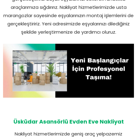
araçlarımıza sığdırırız. Nakliyat hizmetlerimizde usta
marangozlar sayesinde eşyalarınızın montaj işlemlerini de
gerçekleştiririz. Yeni adresimizde eşyalarınızı dilediğiniz
şekilde yerleştirmenize de yardımcı oluruz.
Üsküdar Asansörlü Evden Eve Nakliyat
Nakliyat hizmetlerimizde geniş araç yelpazemiz