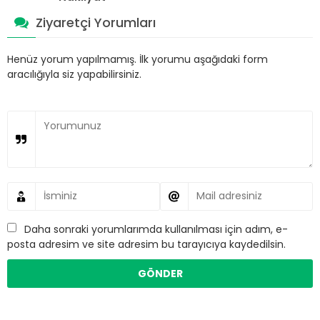
Ziyaretçi Yorumları
Henüz yorum yapılmamış. İlk yorumu aşağıdaki form
aracılığıyla siz yapabilirsiniz.
Daha sonraki yorumlarımda kullanılması için adım, e-
posta adresim ve site adresim bu tarayıcıya kaydedilsin.