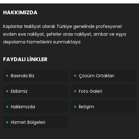
HAKKIMIZDA
Kaplanlar Nakliyat olarak Türkiye genelinde profesyonel
evden eve nakliyat, şehirler arası nakliyat, ambar ve eşya
depolama hizmetlerini sunmaktayız.
FAYDALI LİNKLER
Basında Biz
Çözüm Ortakları
Ekibimiz
Foto Galeri
Hakkımızda
İletişim
Hizmet Bölgeleri