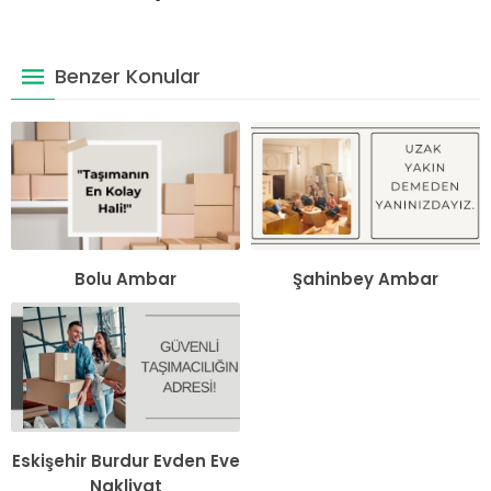
Benzer Konular
Bolu Ambar
Şahinbey Ambar
Eskişehir Burdur Evden Eve
Nakliyat