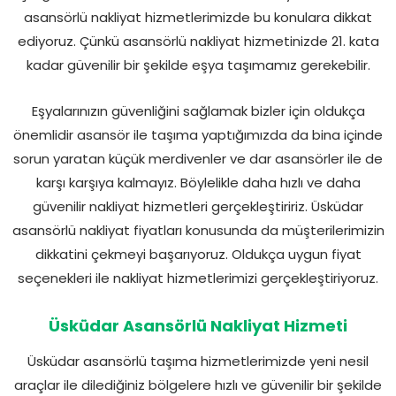
asansörlü nakliyat hizmetlerimizde bu konulara dikkat
ediyoruz. Çünkü asansörlü nakliyat hizmetinizde 21. kata
kadar güvenilir bir şekilde eşya taşımamız gerekebilir.
Eşyalarınızın güvenliğini sağlamak bizler için oldukça
önemlidir asansör ile taşıma yaptığımızda da bina içinde
sorun yaratan küçük merdivenler ve dar asansörler ile de
karşı karşıya kalmayız. Böylelikle daha hızlı ve daha
güvenilir nakliyat hizmetleri gerçekleştiririz. Üsküdar
asansörlü nakliyat fiyatları konusunda da müşterilerimizin
dikkatini çekmeyi başarıyoruz. Oldukça uygun fiyat
seçenekleri ile nakliyat hizmetlerimizi gerçekleştiriyoruz.
Üsküdar Asansörlü Nakliyat Hizmeti
Üsküdar asansörlü taşıma hizmetlerimizde yeni nesil
araçlar ile dilediğiniz bölgelere hızlı ve güvenilir bir şekilde