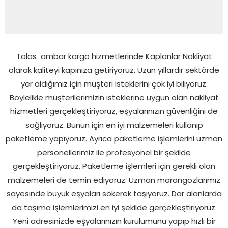
Talas
ambar kargo hizmetlerinde Kaplanlar Nakliyat
olarak kaliteyi kapınıza getiriyoruz. Uzun yıllardır sektörde
yer aldığımız için müşteri isteklerini çok iyi biliyoruz.
Böylelikle müşterilerimizin isteklerine uygun olan nakliyat
hizmetleri gerçekleştiriyoruz, eşyalarınızın güvenliğini de
sağlıyoruz. Bunun için en iyi malzemeleri kullanıp
paketleme yapıyoruz. Ayrıca paketleme işlemlerini uzman
personellerimiz ile profesyonel bir şekilde
gerçekleştiriyoruz. Paketleme işlemleri için gerekli olan
malzemeleri de temin ediyoruz. Uzman marangozlarımız
sayesinde büyük eşyaları sökerek taşıyoruz. Dar alanlarda
da taşıma işlemlerimizi en iyi şekilde gerçekleştiriyoruz.
Yeni adresinizde eşyalarınızın kurulumunu yapıp hızlı bir