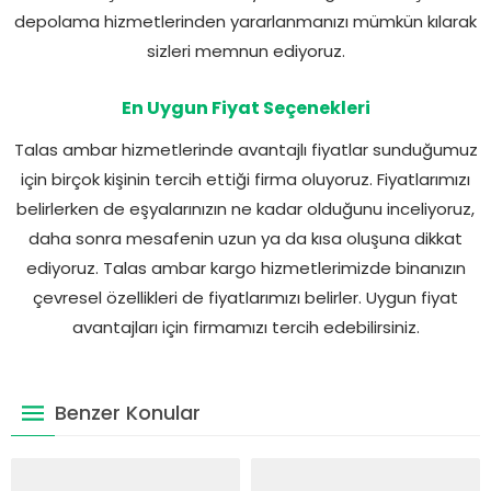
depolama hizmetlerinden yararlanmanızı mümkün kılarak
sizleri memnun ediyoruz.
En Uygun Fiyat Seçenekleri
Talas ambar hizmetlerinde avantajlı fiyatlar sunduğumuz
için birçok kişinin tercih ettiği firma oluyoruz. Fiyatlarımızı
belirlerken de eşyalarınızın ne kadar olduğunu inceliyoruz,
daha sonra mesafenin uzun ya da kısa oluşuna dikkat
ediyoruz. Talas ambar kargo hizmetlerimizde binanızın
çevresel özellikleri de fiyatlarımızı belirler. Uygun fiyat
avantajları için firmamızı tercih edebilirsiniz.
Benzer Konular