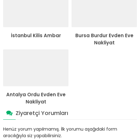
İstanbul Kilis Ambar
Bursa Burdur Evden Eve
Nakliyat
Antalya Ordu Evden Eve
Nakliyat
Ziyaretçi Yorumları
Henüz yorum yapılmamış. İlk yorumu aşağıdaki form
aracılığıyla siz yapabilirsiniz.