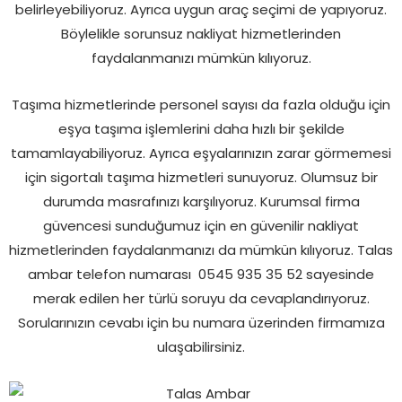
belirleyebiliyoruz. Ayrıca uygun araç seçimi de yapıyoruz.
Böylelikle sorunsuz nakliyat hizmetlerinden
faydalanmanızı mümkün kılıyoruz.
Taşıma hizmetlerinde personel sayısı da fazla olduğu için
eşya taşıma işlemlerini daha hızlı bir şekilde
tamamlayabiliyoruz. Ayrıca eşyalarınızın zarar görmemesi
için sigortalı taşıma hizmetleri sunuyoruz. Olumsuz bir
durumda masrafınızı karşılıyoruz. Kurumsal firma
güvencesi sunduğumuz için en güvenilir nakliyat
hizmetlerinden faydalanmanızı da mümkün kılıyoruz. Talas
ambar telefon numarası
0545 935 35 52 sayesinde
merak edilen her türlü soruyu da cevaplandırıyoruz.
Sorularınızın cevabı için bu numara üzerinden firmamıza
ulaşabilirsiniz.