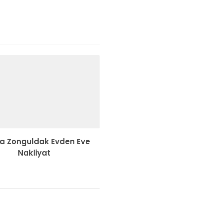
a Zonguldak Evden Eve
Nakliyat