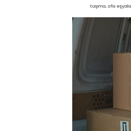
taşıma, ofis eşyala