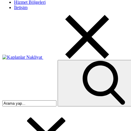
Hizmet Bölgeleri
İletişim