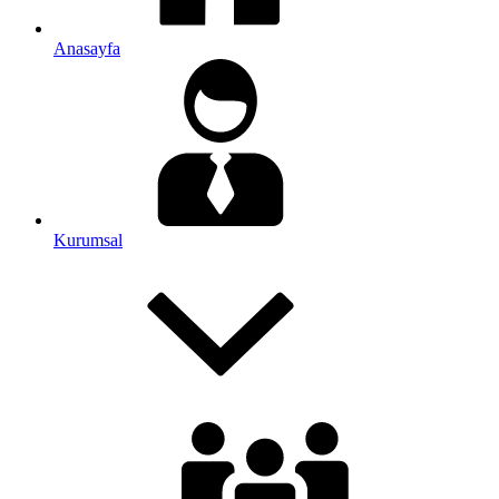
Anasayfa
Kurumsal