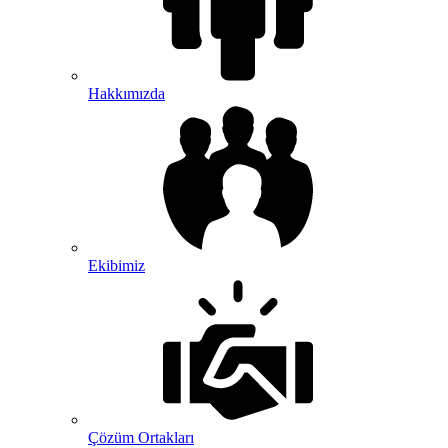
Hakkımızda
Ekibimiz
Çözüm Ortakları