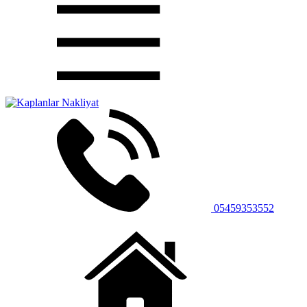
05459353552