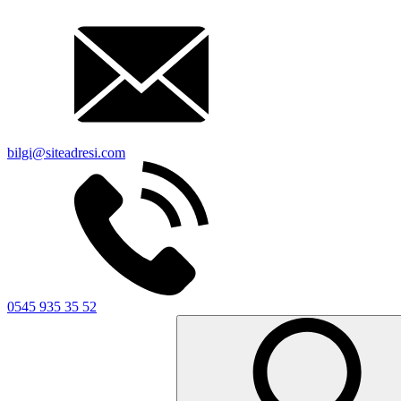
bilgi@siteadresi.com
0545 935 35 52