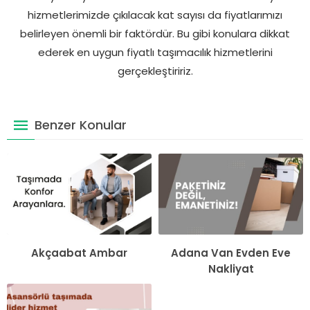
hizmetlerimizde çıkılacak kat sayısı da fiyatlarımızı
belirleyen önemli bir faktördür. Bu gibi konulara dikkat
ederek en uygun fiyatlı taşımacılık hizmetlerini
gerçekleştiririz.
Benzer Konular
Akçaabat Ambar
Adana Van Evden Eve
Nakliyat