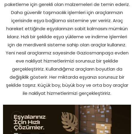
paketleme için gerekli olan malzemeleri de temin ederiz.
Daha güvenilir taşımacılık işlemleri için araçlarımızın
içerisinde eşya bağlama sistemine yer veririz. Araç
hareket ettiğinde eşyalarınızın sabit kalmasını mümkün
kılarız. Hızlı bir şekilde eşya yükleme ve indirme işlemleri
için de merdivenli sisteme sahip olan araçlar kullanırız.
Yeni nesil araçlarımız sayesinde Gaziosmanpaşa evden
eve nakliyat hizmetlerimizi sorunsuz bir şekilde
gerçekleştiririz. Kullandığımız araçların boyutları da
değişiklik gösterir. Her miktarda eşyanızı sorunsuz bir
şekilde taşırız. Küçük boy, büyük boy ve orta boy araçlar
ile nakliyat hizmetlerimizi gerçekleştiririz.