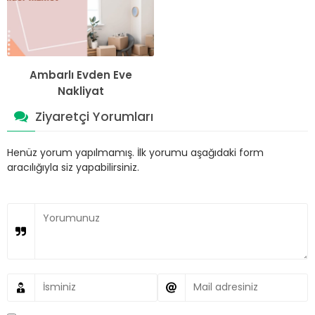
Ambarlı Evden Eve
Nakliyat
Ziyaretçi Yorumları
Henüz yorum yapılmamış. İlk yorumu aşağıdaki form
aracılığıyla siz yapabilirsiniz.