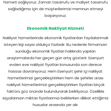
hizmeti sağlıyoruz. Zaman tasarrufu ve maliyet tasarrufu
sağladığımız için de müşterilerimizi memnun etmeyi
başarıyoruz.
Ekonomik Nakliyat Hizmeti
Nakliyat hizmetlerinde ekonomik fiyatlardan faydalanmak
isteyen kişi sayısı oldukça fazladır. Bu nedenle firmamızın
sunduğu ekonomik fiyatları hakkında yapılan
araştırmalarda her geçen gün artış gösterir. Esenyurt
evden eve nakliyat fiyatları konusunda son derece
hassas davranıyoruz. Hem Esenyurt şehir içi nakliyat
hizmetlerimizi gerçekleştirirken hem de şehirler arası
nakliyat hizmetlerimizi gerçekleştirirken fiyatları birçok
faktörü göz önünde bulundurarak belirliyoruz. Özellikle
eşyalarınızın miktarı fiyatlarımızı belirlerken dikkat ettiğimiz
hususlar arasında yer alır.