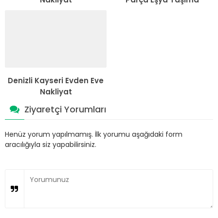
Denizli Kayseri Evden Eve
Nakliyat
Ziyaretçi Yorumları
Henüz yorum yapılmamış. İlk yorumu aşağıdaki form
aracılığıyla siz yapabilirsiniz.