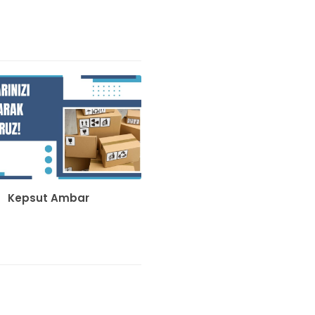
Kepsut Ambar