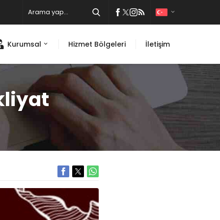
Kurumsal
Hizmet Bölgeleri
İletişim
kliyat