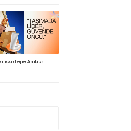
Sancaktepe Ambar