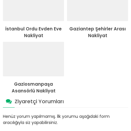
İstanbul Ordu Evden Eve
Gaziantep Şehirler Arası
Nakliyat
Nakliyat
Gaziosmanpaşa
Asansörlü Nakliyat
Ziyaretçi Yorumları
Henüz yorum yapılmamış. İlk yorumu aşağıdaki form
aracılığıyla siz yapabilirsiniz.