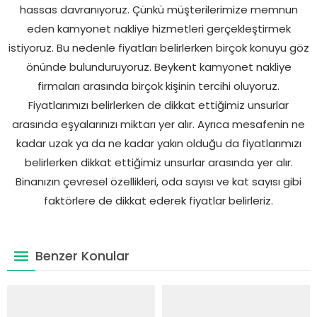
hassas davranıyoruz. Çünkü müşterilerimize memnun
eden kamyonet nakliye hizmetleri gerçekleştirmek
istiyoruz. Bu nedenle fiyatları belirlerken birçok konuyu göz
önünde bulunduruyoruz. Beykent kamyonet nakliye
firmaları arasında birçok kişinin tercihi oluyoruz.
Fiyatlarımızı belirlerken de dikkat ettiğimiz unsurlar
arasında eşyalarınızı miktarı yer alır. Ayrıca mesafenin ne
kadar uzak ya da ne kadar yakın olduğu da fiyatlarımızı
belirlerken dikkat ettiğimiz unsurlar arasında yer alır.
Binanızın çevresel özellikleri, oda sayısı ve kat sayısı gibi
faktörlere de dikkat ederek fiyatlar belirleriz.
Benzer Konular