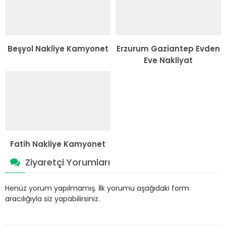
Beşyol Nakliye Kamyonet
Erzurum Gaziantep Evden
Eve Nakliyat
Fatih Nakliye Kamyonet
Ziyaretçi Yorumları
Henüz yorum yapılmamış. İlk yorumu aşağıdaki form
aracılığıyla siz yapabilirsiniz.