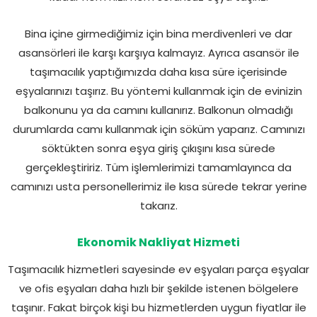
Bina içine girmediğimiz için bina merdivenleri ve dar
asansörleri ile karşı karşıya kalmayız. Ayrıca asansör ile
taşımacılık yaptığımızda daha kısa süre içerisinde
eşyalarınızı taşırız. Bu yöntemi kullanmak için de evinizin
balkonunu ya da camını kullanırız. Balkonun olmadığı
durumlarda camı kullanmak için söküm yaparız. Camınızı
söktükten sonra eşya giriş çıkışını kısa sürede
gerçekleştiririz. Tüm işlemlerimizi tamamlayınca da
camınızı usta personellerimiz ile kısa sürede tekrar yerine
takarız.
Ekonomik Nakliyat Hizmeti
Taşımacılık hizmetleri sayesinde ev eşyaları parça eşyalar
ve ofis eşyaları daha hızlı bir şekilde istenen bölgelere
taşınır. Fakat birçok kişi bu hizmetlerden uygun fiyatlar ile