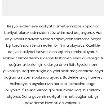
Beşyol evden eve nakliyat hizmetlerimizde Kaplanlar
Nakliyat olarak adımızdan söz ettirmeyi başarıyoruz. Hızlı
ve güvenilir nakliyat hizmeti sağlayarak sektörde birçok
kişi tarafından tercih edilen bir firma oluyoruz. Özellikle
Beşyol nakliyeci ihtiyacı olan kişilerin tercihi oluyoruz.
Nakliyat hizmetlerimizi gerçekleştirirken eşya güvenliğinizi
sağlamak bizler için oldukça önemlidir. Eşyalarınızın
güvenliğini sağlamak için de yeni nesil araçlarımızda eşya
bağlama sistemi bulunduruyoruz. Böylelikle araç hareket
halindeyken eşyalarınızın hareket etmesine engel
oluyoruz. Özellikle kırılma gibi durumlara karşı bu önlemi
alıyoruz. Daha güvenilir nakliyat hizmeti sağlamak için
paketleme hizmeti de veriyoruz.