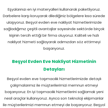
Eşyalarınızı en iyi materyalleri kullanarak paketliyoruz.
Darbelere karşı koruyarak dilediğiniz bölgelere kısa sürede
ulaşıyoruz. Beşyol evden eve nakliyat hizmetlerimizde
sağladığımız çeşitli avantajlar sayesinde sektörde birçok
kişinin tercih ettiği bir firma oluyoruz. Kaliteli ve hızlı
nakliyat hizmeti sağlayarak adımızdan söz ettirmeyi
başarıyoruz.
Beşyol Evden Eve Nakliyat Hizmetinin
Detayları
Beşyol evden eve taşımacılık hizmetlerimizde detaylı
çalışmalarımız ile müşterilerimizi memnun etmeyi
başarıyoruz. En iyi taşımacılık hizmetlerini sağlamak yeni
nesil araçlar kullanıyoruz. Ayrıca son teknoloji ekipmanlar
ile müşterilerimizi memnun etmeyi de başarıyoruz. Beşyol