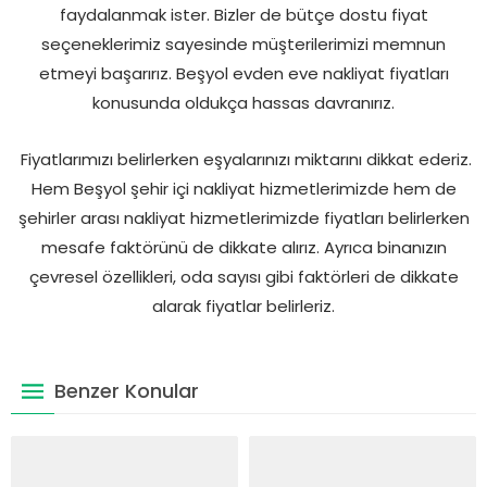
faydalanmak ister. Bizler de bütçe dostu fiyat
seçeneklerimiz sayesinde müşterilerimizi memnun
etmeyi başarırız. Beşyol evden eve nakliyat fiyatları
konusunda oldukça hassas davranırız.
Fiyatlarımızı belirlerken eşyalarınızı miktarını dikkat ederiz.
Hem Beşyol şehir içi nakliyat hizmetlerimizde hem de
şehirler arası nakliyat hizmetlerimizde fiyatları belirlerken
mesafe faktörünü de dikkate alırız. Ayrıca binanızın
çevresel özellikleri, oda sayısı gibi faktörleri de dikkate
alarak fiyatlar belirleriz.
Benzer Konular