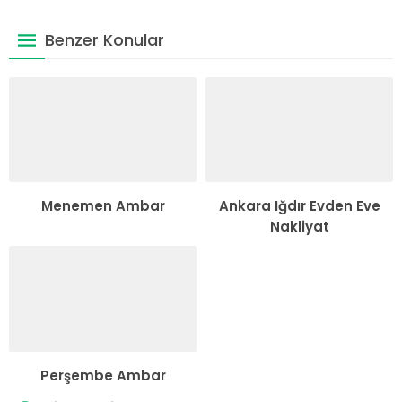
Benzer Konular
Menemen Ambar
Ankara Iğdır Evden Eve
Nakliyat
Perşembe Ambar