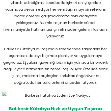
yıllardır edindiğimiz tecrübe ile işimizi en iyi şekilde
yapmaya devam ediyor her yeni taşınmayı bir referans
olarak görerek çalışmalarımıza aynı ciddiyetle
yaklaşıyoruz. Bizimle taşınan herkesin süreci
memnuniyetle hatırlaması için elimizden gelenin fazlasını
yapıyoruz.
Balıkesir Kütahya ev taşıma hizmetlerinde taşımanın her
aşamasını detaylı biçimde planlıyor ve uygulamaya
geçiyoruz. Eşyaların güvenliği bizim için yalnızca bir öncelik
değil. Ayrıca hizmetimizin temel taşı oluyor. Özellikle şehir
içi taşımalarda karşılaşılan zorlukları öngörüyor bu
doğrultuda her türlü önlemi önceden alıyoruz.
Balıkesir Kütahya Hızlı ve Uygun Taşıma