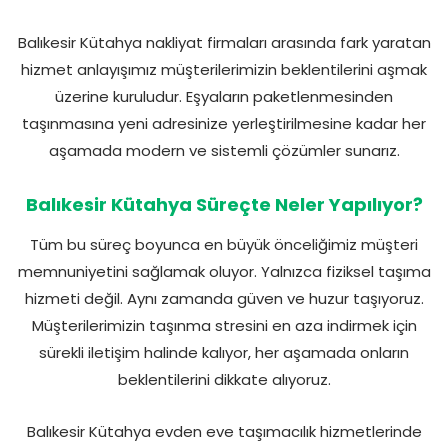
Balıkesir Kütahya nakliyat firmaları arasında fark yaratan
hizmet anlayışımız müşterilerimizin beklentilerini aşmak
üzerine kuruludur. Eşyaların paketlenmesinden
taşınmasına yeni adresinize yerleştirilmesine kadar her
aşamada modern ve sistemli çözümler sunarız.
Balıkesir Kütahya Süreçte Neler Yapılıyor?
Tüm bu süreç boyunca en büyük önceliğimiz müşteri
memnuniyetini sağlamak oluyor. Yalnızca fiziksel taşıma
hizmeti değil. Aynı zamanda güven ve huzur taşıyoruz.
Müşterilerimizin taşınma stresini en aza indirmek için
sürekli iletişim halinde kalıyor, her aşamada onların
beklentilerini dikkate alıyoruz.
Balıkesir Kütahya evden eve taşımacılık hizmetlerinde