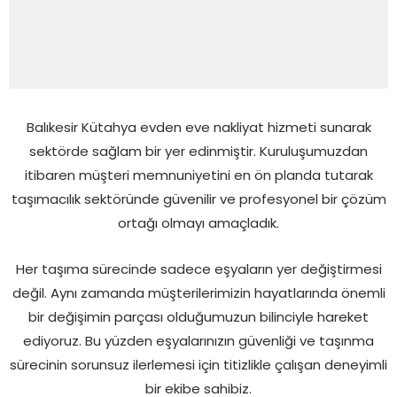
Balıkesir Kütahya evden eve nakliyat hizmeti sunarak
sektörde sağlam bir yer edinmiştir. Kuruluşumuzdan
itibaren müşteri memnuniyetini en ön planda tutarak
taşımacılık sektöründe güvenilir ve profesyonel bir çözüm
ortağı olmayı amaçladık.
Her taşıma sürecinde sadece eşyaların yer değiştirmesi
değil. Aynı zamanda müşterilerimizin hayatlarında önemli
bir değişimin parçası olduğumuzun bilinciyle hareket
ediyoruz. Bu yüzden eşyalarınızın güvenliği ve taşınma
sürecinin sorunsuz ilerlemesi için titizlikle çalışan deneyimli
bir ekibe sahibiz.