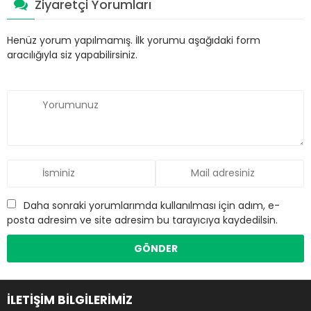
Ziyaretçi Yorumları
Henüz yorum yapılmamış. İlk yorumu aşağıdaki form
aracılığıyla siz yapabilirsiniz.
Daha sonraki yorumlarımda kullanılması için adım, e-
posta adresim ve site adresim bu tarayıcıya kaydedilsin.
İLETİŞİM BİLGİLERİMİZ