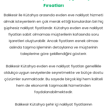
Fırsatları
Balıkesir ile Kütahya arasında evden eve nakliyat hizmeti
almak isteyenlerin en çok merak ettiği konulardan biri hiç
şüphesiz nakliyat fiyatlarıdır. Kütahya evden eve nakliyat
fiyatları sabit olmaması müşterilerin kafasında soru
işaretleri oluşturabilir. Ancak fiyatların esnek olması
aslında taşıma işleminin detaylarına ve müşterinin
taleplerine göre şekillendiğini gösterir.
Balıkesir Kütahya evden eve nakliyat fiyatları genellikle
oldukça uygun seviyelerde seyretmekte ve bütçe dostu
çözümler sunmaktadır. Bu sayede birçok kişi hem kaliteli
hem de ekonomik taşımacılık hizmetinden
faydalanabilmektedir.
Balıkesir Kütahya şehir içi nakliyat fiyatlarının