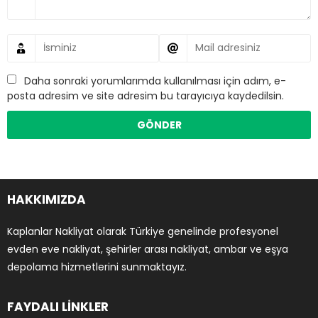
Daha sonraki yorumlarımda kullanılması için adım, e-
posta adresim ve site adresim bu tarayıcıya kaydedilsin.
HAKKIMIZDA
Kaplanlar Nakliyat olarak Türkiye genelinde profesyonel
evden eve nakliyat, şehirler arası nakliyat, ambar ve eşya
depolama hizmetlerini sunmaktayız.
FAYDALI LİNKLER