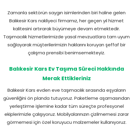
Zamanla sektörün saygın isimlerinden biri haline gelen
Balıkesir Kars nakliyeci firmamız, her geçen yıl hizmet
kalitesini artırarak büyümeye devam etmektedir.
Taşımacılık hizmetlerimizde yasal mevzuatlara tam uyum
sağlayarak müşterilerimizin haklarını koruyan şeffaf bir
çalışma prensibi benimsemekteyiz.
Balıkesir Kars Ev Taşıma Süreci Hakkında
Merak Ettikleriniz
Balıkesir Kars evden eve taşımacılık sırasında eşyaların
güvenliğini ön planda tutuyoruz. Paketleme aşamasından
yerleştirme işlemine kadar tüm süreçte profesyonel
ekiplerimizle çalışıyoruz. Mobilyalarınızın çizilmemesi zarar
görmemesi için özel koruyucu malzemeler kullanıyoruz.