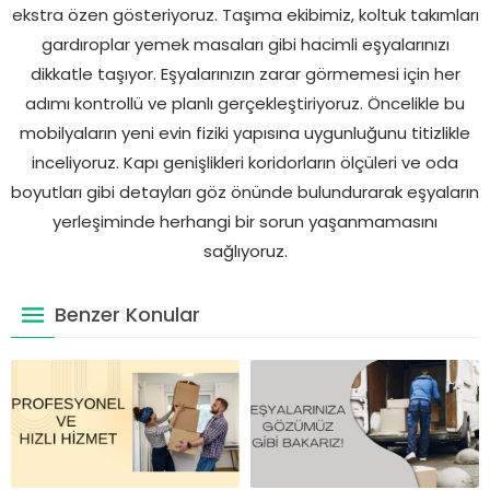
ekstra özen gösteriyoruz. Taşıma ekibimiz, koltuk takımları
gardıroplar yemek masaları gibi hacimli eşyalarınızı
dikkatle taşıyor. Eşyalarınızın zarar görmemesi için her
adımı kontrollü ve planlı gerçekleştiriyoruz. Öncelikle bu
mobilyaların yeni evin fiziki yapısına uygunluğunu titizlikle
inceliyoruz. Kapı genişlikleri koridorların ölçüleri ve oda
boyutları gibi detayları göz önünde bulundurarak eşyaların
yerleşiminde herhangi bir sorun yaşanmamasını
sağlıyoruz.
Benzer Konular