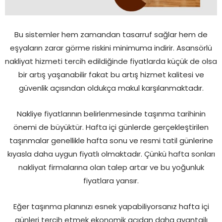
Bu sistemler hem zamandan tasarruf sağlar hem de
eşyaların zarar görme riskini minimuma indirir. Asansörlü
nakliyat hizmeti tercih edildiğinde fiyatlarda küçük de olsa
bir artış yaşanabilir fakat bu artış hizmet kalitesi ve
güvenlik açısından oldukça makul karşılanmaktadır.
Nakliye fiyatlarının belirlenmesinde taşınma tarihinin
önemi de büyüktür. Hafta içi günlerde gerçekleştirilen
taşınmalar genellikle hafta sonu ve resmi tatil günlerine
kıyasla daha uygun fiyatlı olmaktadır. Çünkü hafta sonları
nakliyat firmalarına olan talep artar ve bu yoğunluk
fiyatlara yansır.
Eğer taşınma planınızı esnek yapabiliyorsanız hafta içi
günleri tercih etmek ekonomik açıdan daha avantajlı