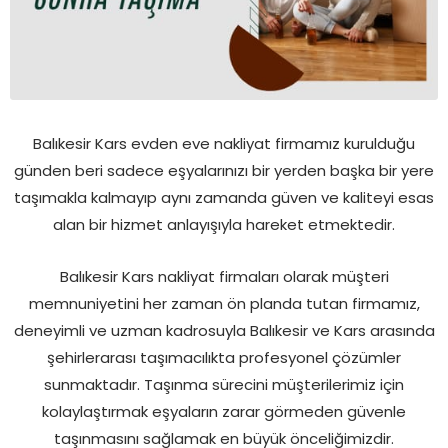
Balıkesir Kars evden eve nakliyat firmamız kurulduğu
günden beri sadece eşyalarınızı bir yerden başka bir yere
taşımakla kalmayıp aynı zamanda güven ve kaliteyi esas
alan bir hizmet anlayışıyla hareket etmektedir.
Balıkesir Kars nakliyat firmaları olarak müşteri
memnuniyetini her zaman ön planda tutan firmamız,
deneyimli ve uzman kadrosuyla Balıkesir ve Kars arasında
şehirlerarası taşımacılıkta profesyonel çözümler
sunmaktadır. Taşınma sürecini müşterilerimiz için
kolaylaştırmak eşyaların zarar görmeden güvenle
taşınmasını sağlamak en büyük önceliğimizdir.