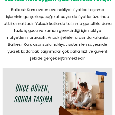
Balıkesir Kars evden eve nakliyat fiyatları taşınma
işleminin gerçekleşeceği kat sayısı da fiyatlar üzerinde
etkili olmaktadır. Yüksek katlarda taşınma genellikle daha
fazla iş gücü ve zaman gerektirdiği için nakliye
maliyetlerini artırabilir. Ancak şehirler arasında kullanılan
Balıkesir Kars asansörlü nakliyat sistemleri sayesinde
yüksek katlardaki taşınmalar çok daha hızlı ve güvenli
şekilde gerçekleştirilmektedir.