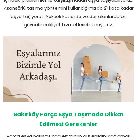
Asansörlü taşıma yöntemini kullandığımızda 21 kata kadar
eşya taşıyoruz. Yüksek katlarda ve dar alanlarda en
güvenilir nakliyat hizmetlerini sunuyoruz.
Bakırköy Parça Eşya Taşımada Dikkat
Edilmesi Gerekenler
Parça eşya nakliyatında eşyaların güvenliğini sağlamak