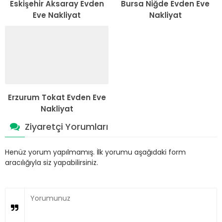
Eskişehir Aksaray Evden
Bursa Niğde Evden Eve
Eve Nakliyat
Nakliyat
Erzurum Tokat Evden Eve
Nakliyat
Ziyaretçi Yorumları
Henüz yorum yapılmamış. İlk yorumu aşağıdaki form
aracılığıyla siz yapabilirsiniz.