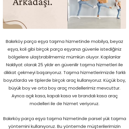
Bakırköy parça eşya taşıma hizmetinde mobilya, beyaz
eşya, koli gibi birçok parça eşyanızı güvenle istediğiniz
bölgelere ulaştırabilmemiz mümkün oluyor. Kaplanlar
Nakliyat olarak 25 yıldır en güvenilir taşıma hizmetleri ile
dikkat çekmeyi başarıyoruz. Taşıma hizmetlerimizde farklı
boyutlarda ve tiplerde birçok araç kullanıyoruz. Küçük boy,
büyük boy ve orta boy araç modellerimiz mevcuttur.
Ayrıca açık kasa, kapalı kasa ve brandalı kasa araç
modelleri ile de hizmet veriyoruz.
Bakırköy parça eşya taşıma hizmetinde parsel yük taşıma
yöntemini kullanıyoruz. Bu yöntemde müşterilerimizin