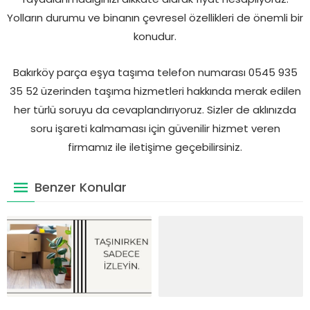
Yolların durumu ve binanın çevresel özellikleri de önemli bir
konudur.
Bakırköy parça eşya taşıma telefon numarası 0545 935
35 52 üzerinden taşıma hizmetleri hakkında merak edilen
her türlü soruyu da cevaplandırıyoruz. Sizler de aklınızda
soru işareti kalmaması için güvenilir hizmet veren
firmamız ile iletişime geçebilirsiniz.
Benzer Konular