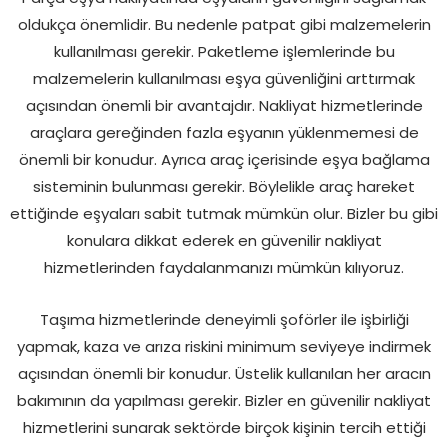
oldukça önemlidir. Bu nedenle patpat gibi malzemelerin
kullanılması gerekir. Paketleme işlemlerinde bu
malzemelerin kullanılması eşya güvenliğini arttırmak
açısından önemli bir avantajdır. Nakliyat hizmetlerinde
araçlara gereğinden fazla eşyanın yüklenmemesi de
önemli bir konudur. Ayrıca araç içerisinde eşya bağlama
sisteminin bulunması gerekir. Böylelikle araç hareket
ettiğinde eşyaları sabit tutmak mümkün olur. Bizler bu gibi
konulara dikkat ederek en güvenilir nakliyat
hizmetlerinden faydalanmanızı mümkün kılıyoruz.
Taşıma hizmetlerinde deneyimli şoförler ile işbirliği
yapmak, kaza ve arıza riskini minimum seviyeye indirmek
açısından önemli bir konudur. Üstelik kullanılan her aracın
bakımının da yapılması gerekir. Bizler en güvenilir nakliyat
hizmetlerini sunarak sektörde birçok kişinin tercih ettiği