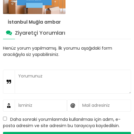
İstanbul Muğla ambar
Ziyaretçi Yorumları
Henüz yorum yapılmamış. İlk yorumu aşağıdaki form
aracılığıyla siz yapabilirsiniz.
Daha sonraki yorumlarımda kullanılması için adım, e-
posta adresim ve site adresim bu tarayıcıya kaydedilsin.