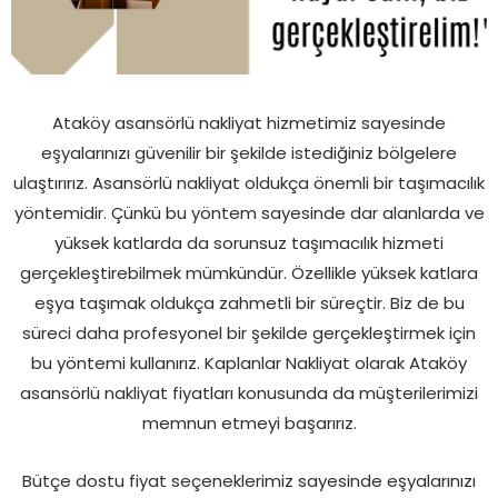
Ataköy asansörlü nakliyat hizmetimiz sayesinde
eşyalarınızı güvenilir bir şekilde istediğiniz bölgelere
ulaştırırız. Asansörlü nakliyat oldukça önemli bir taşımacılık
yöntemidir. Çünkü bu yöntem sayesinde dar alanlarda ve
yüksek katlarda da sorunsuz taşımacılık hizmeti
gerçekleştirebilmek mümkündür. Özellikle yüksek katlara
eşya taşımak oldukça zahmetli bir süreçtir. Biz de bu
süreci daha profesyonel bir şekilde gerçekleştirmek için
bu yöntemi kullanırız. Kaplanlar Nakliyat olarak Ataköy
asansörlü nakliyat fiyatları konusunda da müşterilerimizi
memnun etmeyi başarırız.
Bütçe dostu fiyat seçeneklerimiz sayesinde eşyalarınızı