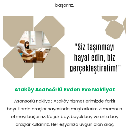
başarırız.
Ataköy Asansörlü Evden Eve Nakliyat
Asansörlü nakliyat Ataköy hizmetlerimizde farklı
boyutlarda araçlar sayesinde müşterilerimizi memnun
etmeyi başarırız. Küçük boy, büyük boy ve orta boy
araçlar kullanırız. Her eşyanıza uygun olan araç