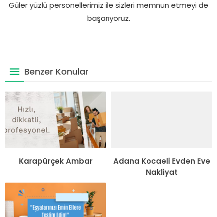
Güler yüzlü personellerimiz ile sizleri memnun etmeyi de
başarıyoruz.
Benzer Konular
Karapürçek Ambar
Adana Kocaeli Evden Eve
Nakliyat