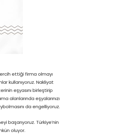
ercih ettiği firma olmayı
lar kullanıyoruz. Nakliyat
inin eşyasını birleştirip
ma alanlarında eşyalarınızı
aybolmasını da engelliyoruz.
eyi başarıyoruz. Türkiye’nin
kün oluyor.