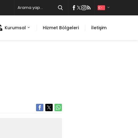
Kurumsal
Hizmet Bölgeleri
İletişim