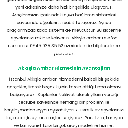
yeni adresinize daha hızlı bir şekilde ulaşıyoruz.
Araçlarımızın içerisindeki eşya bağlama sistemleri
sayesinde eşyalarınızı sabit tutuyoruz. Ayrıca
araçlarımızda takip sistemi de mevcuttur. Bu sistemle
eşyalarınızı takipte kalıyoruz. Akkışla ambar telefon
numarası
0545 935 35 52 üzerinden de bilgilendirme
yapıyoruz.
Akkışla Ambar Hizmetinin Avantajları
İstanbul Akkışla ambarı hizmetlerini kaliteli bir şekilde
gerçekleştirerek birçok kişinin tercih ettiği firma olmayı
başarıyoruz.
Kaplanlar Nakliyat olarak yılların verdiği
tecrübe sayesinde herhangi bir problem ile
karşılaşmadan eşya taşıyabiliyoruz. Üstelik ev eşyalarınızı
taşımak için uygun araçları seçiyoruz. Panelvan, kamyon
ve kamyonet tarzı birçok araç modeli ile hizmet