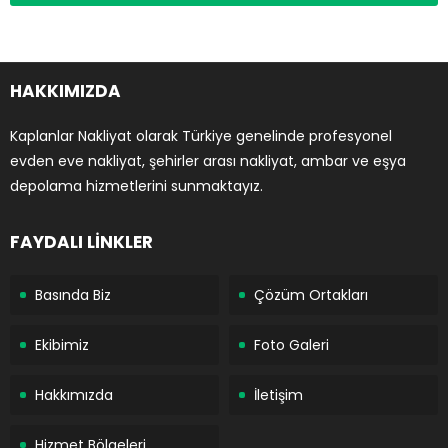
HAKKIMIZDA
Kaplanlar Nakliyat olarak Türkiye genelinde profesyonel
evden eve nakliyat, şehirler arası nakliyat, ambar ve eşya
depolama hizmetlerini sunmaktayız.
FAYDALI LİNKLER
Basında Biz
Çözüm Ortakları
Ekibimiz
Foto Galeri
Hakkımızda
İletişim
Hizmet Bölgeleri