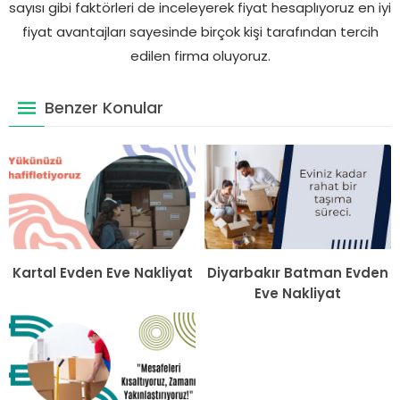
sayısı gibi faktörleri de inceleyerek fiyat hesaplıyoruz en iyi
fiyat avantajları sayesinde birçok kişi tarafından tercih
edilen firma oluyoruz.
Benzer Konular
Kartal Evden Eve Nakliyat
Diyarbakır Batman Evden
Eve Nakliyat