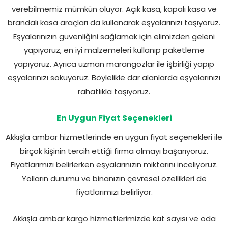
verebilmemiz mümkün oluyor. Açık kasa, kapalı kasa ve
brandalı kasa araçları da kullanarak eşyalarınızı taşıyoruz.
Eşyalarınızın güvenliğini sağlamak için elimizden geleni
yapıyoruz, en iyi malzemeleri kullanıp paketleme
yapıyoruz. Ayrıca uzman marangozlar ile işbirliği yapıp
eşyalarınızı söküyoruz. Böylelikle dar alanlarda eşyalarınızı
rahatlıkla taşıyoruz.
En Uygun Fiyat Seçenekleri
Akkışla ambar hizmetlerinde en uygun fiyat seçenekleri ile
birçok kişinin tercih ettiği firma olmayı başarıyoruz.
Fiyatlarımızı belirlerken eşyalarınızın miktarını inceliyoruz.
Yolların durumu ve binanızın çevresel özellikleri de
fiyatlarımızı belirliyor.
Akkışla ambar kargo hizmetlerimizde kat sayısı ve oda