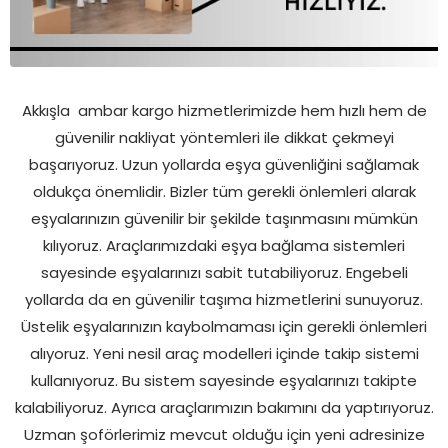
Akkışla
ambar kargo hizmetlerimizde hem hızlı hem de
güvenilir nakliyat yöntemleri ile dikkat çekmeyi
başarıyoruz. Uzun yollarda eşya güvenliğini sağlamak
oldukça önemlidir. Bizler tüm gerekli önlemleri alarak
eşyalarınızın güvenilir bir şekilde taşınmasını mümkün
kılıyoruz. Araçlarımızdaki eşya bağlama sistemleri
sayesinde eşyalarınızı sabit tutabiliyoruz. Engebeli
yollarda da en güvenilir taşıma hizmetlerini sunuyoruz.
Üstelik eşyalarınızın kaybolmaması için gerekli önlemleri
alıyoruz. Yeni nesil araç modelleri içinde takip sistemi
kullanıyoruz. Bu sistem sayesinde eşyalarınızı takipte
kalabiliyoruz. Ayrıca araçlarımızın bakımını da yaptırıyoruz.
Uzman şoförlerimiz mevcut olduğu için yeni adresinize