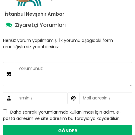
İstanbul Nevşehir Ambar
Ziyaretçi Yorumları
Henüz yorum yapılmamış. İlk yorumu aşağıdaki form
aracılığıyla siz yapabilirsiniz.
Daha sonraki yorumlarımda kullanılması için adım, e-
posta adresim ve site adresim bu tarayıcıya kaydedilsin.