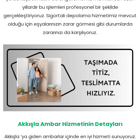
yıllardır bu işlemleri profesyonel bir şekilde
gerçekleştiriyoruz. Sigortalı depolama hizmetimiz mevcut
olduğu için eşyalarınızın zarar görmesi gibi durumlarda
zararınızı da karşılıyoruz.
Akkışla Ambar Hizmetinin Detayları
Akkışla ‘ya giden ambarlar içinde en iyi hizmeti sunuyoruz.